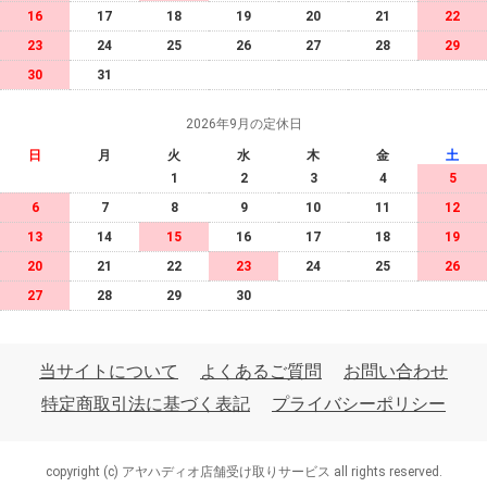
16
17
18
19
20
21
22
23
24
25
26
27
28
29
30
31
2026年9月の定休日
日
月
火
水
木
金
土
1
2
3
4
5
6
7
8
9
10
11
12
13
14
15
16
17
18
19
20
21
22
23
24
25
26
27
28
29
30
当サイトについて
よくあるご質問
お問い合わせ
特定商取引法に基づく表記
プライバシーポリシー
copyright (c) アヤハディオ店舗受け取りサービス all rights reserved.