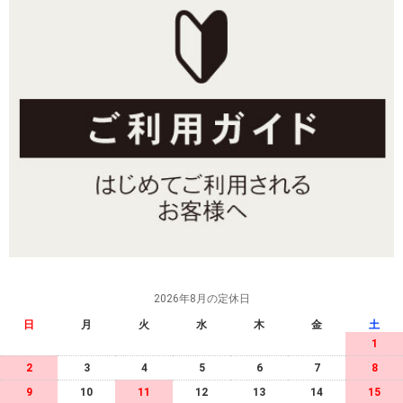
2026年8月の定休日
日
月
火
水
木
金
土
1
2
3
4
5
6
7
8
9
10
11
12
13
14
15