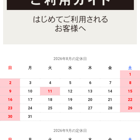
2026年8月の定休日
日
月
火
水
木
金
土
1
2
3
4
5
6
7
8
9
10
11
12
13
14
15
16
17
18
19
20
21
22
23
24
25
26
27
28
29
30
31
2026年9月の定休日
日
月
火
水
木
金
土