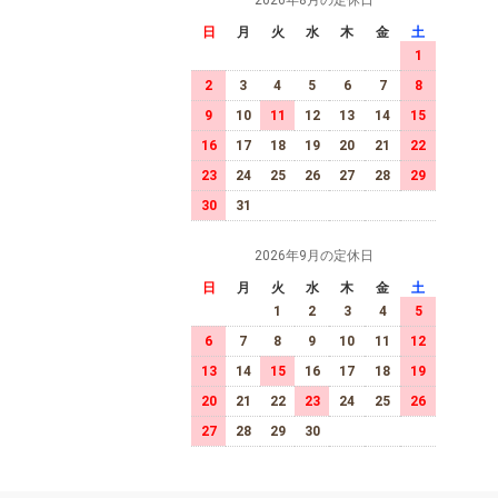
2026年8月の定休日
日
月
火
水
木
金
土
1
2
3
4
5
6
7
8
9
10
11
12
13
14
15
16
17
18
19
20
21
22
23
24
25
26
27
28
29
30
31
2026年9月の定休日
日
月
火
水
木
金
土
1
2
3
4
5
6
7
8
9
10
11
12
13
14
15
16
17
18
19
20
21
22
23
24
25
26
27
28
29
30