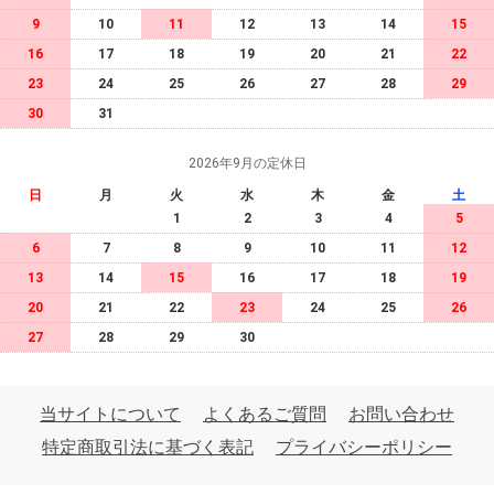
9
10
11
12
13
14
15
16
17
18
19
20
21
22
23
24
25
26
27
28
29
30
31
2026年9月の定休日
日
月
火
水
木
金
土
1
2
3
4
5
6
7
8
9
10
11
12
13
14
15
16
17
18
19
20
21
22
23
24
25
26
27
28
29
30
当サイトについて
よくあるご質問
お問い合わせ
特定商取引法に基づく表記
プライバシーポリシー