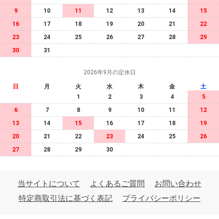
9
10
11
12
13
14
15
16
17
18
19
20
21
22
23
24
25
26
27
28
29
30
31
2026年9月の定休日
日
月
火
水
木
金
土
1
2
3
4
5
6
7
8
9
10
11
12
13
14
15
16
17
18
19
20
21
22
23
24
25
26
27
28
29
30
当サイトについて
よくあるご質問
お問い合わせ
特定商取引法に基づく表記
プライバシーポリシー