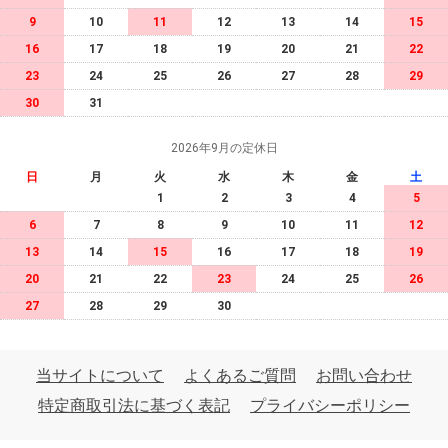
9
10
11
12
13
14
15
16
17
18
19
20
21
22
23
24
25
26
27
28
29
30
31
2026年9月の定休日
日
月
火
水
木
金
土
1
2
3
4
5
6
7
8
9
10
11
12
13
14
15
16
17
18
19
20
21
22
23
24
25
26
27
28
29
30
当サイトについて
よくあるご質問
お問い合わせ
特定商取引法に基づく表記
プライバシーポリシー