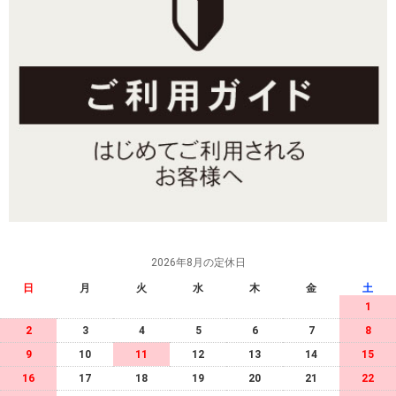
2026年8月の定休日
日
月
火
水
木
金
土
1
2
3
4
5
6
7
8
9
10
11
12
13
14
15
16
17
18
19
20
21
22